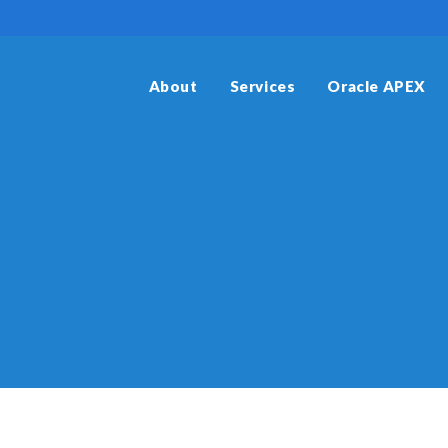
About
Services
Oracle APEX